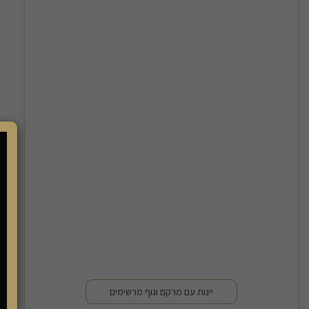
יינות עם מרקם וגוף מרשימים