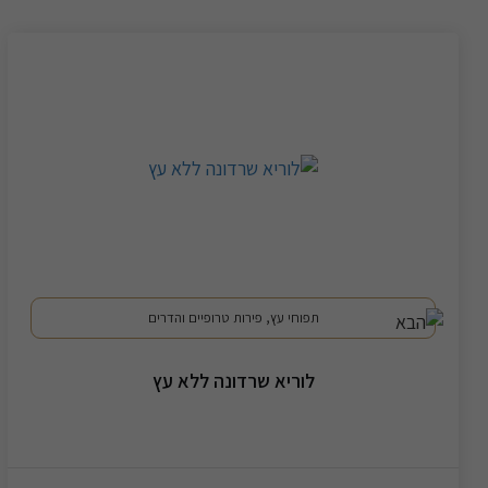
תפוחי עץ, פירות טרופיים והדרים
לוריא שרדונה ללא עץ