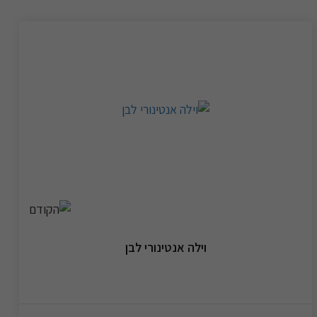
וילה אנטינורי לבן