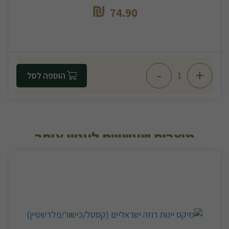
₪
74.90
-
+
הוספה לסל
מוצרים שעשויים לעניין אותך