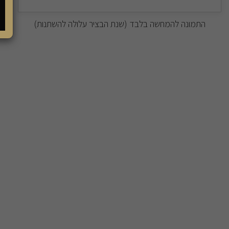
התמונה להמחשה בלבד (שנת הבציר עלולה להשתנות)