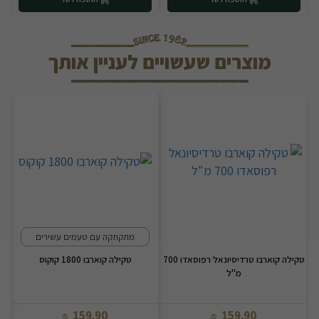
מוצרים שעשויים לעניין אותך
מתקתקה עם טעמים עשירים
טקילה קוארבו טרדיסיונאל רפוסאדו 700
טקילה קוארבו 1800 קוקוס
ט
מ"ל
159.90
159.90
₪
₪