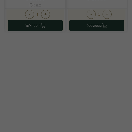
₪
185.00
-
+
-
+
הוספה לסל
הוספה לסל