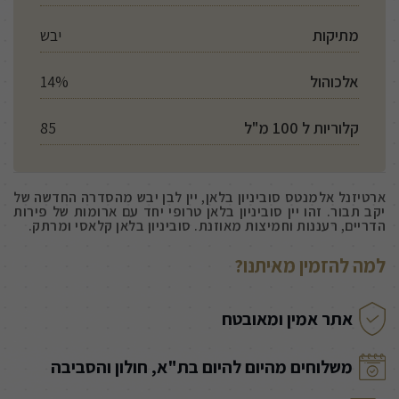
מתיקות
יבש
אלכוהול
14%
קלוריות ל 100 מ"ל
85
ארטיזנל אלמנטס סוביניון בלאן, יין לבן יבש מהסדרה החדשה של
יקב תבור. זהו יין סוביניון בלאן טרופי יחד עם ארומות של פירות
הדריים, רעננות וחמיצות מאוזנת. סוביניון בלאן קלאסי ומרתק.
למה להזמין מאיתנו?
אתר אמין ומאובטח
משלוחים מהיום להיום בת"א, חולון והסביבה