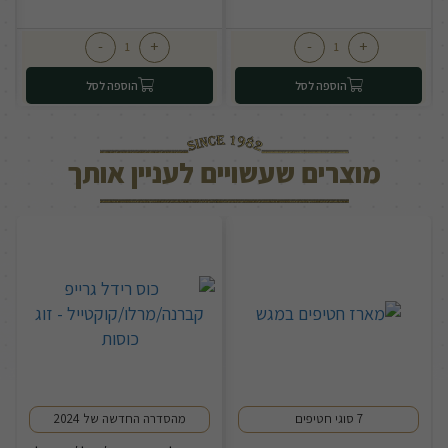
-
+
-
+
הוספה לסל
הוספה לסל
מוצרים שעשויים לעניין אותך
7 סוגי חטיפים
מהסדרה החדשה של 2024