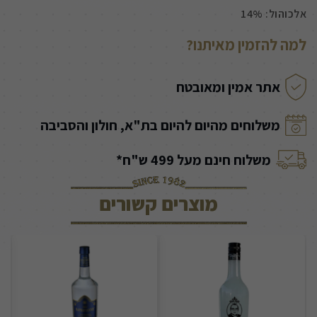
אלכוהול: 14%
למה להזמין מאיתנו?
אתר אמין ומאובטח
משלוחים מהיום להיום בת"א, חולון והסביבה
משלוח חינם מעל 499 ש"ח*
מוצרים קשורים