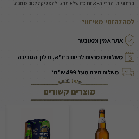
פרחוניות והדריות- אחת כזו שלא תרצו להפסיק ללגום ממנה.
למה להזמין מאיתנו?
אתר אמין ומאובטח
משלוחים מהיום להיום בת"א, חולון והסביבה
משלוח חינם מעל 499 ש"ח*
מוצרים קשורים