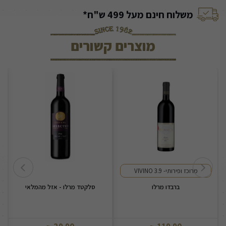
משלוח חינם מעל 499 ש"ח*
מוצרים קשורים
מרוכז ופירותי- 3.9 VIVINO
ברבדו מרלו
סלקטד מרלו - אזל מהמלאי