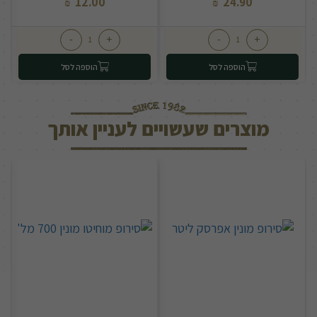
12.00
24.90
₪
₪
-
+
-
+
הוספה לסל
הוספה לסל
מוצרים שעשויים לעניין אותך