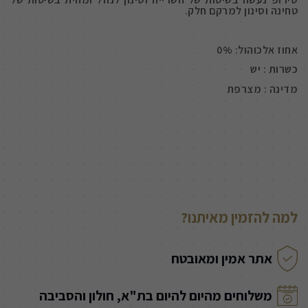
טחינה וסינון למרקם חלק.
אחוז אלכוהול: 0%
כשרות : יש
מדינה : מצרפת
למה להזמין מאיתנו?
אתר אמין ומאובטח
משלוחים מהיום להיום בת"א, חולון והסביבה