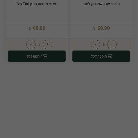
סירופ מונין אפרסק ליטר
סירופ מוחיטו מונין 700 מל'
69.90
69.90
₪
₪
-
+
-
+
הוספה לסל
הוספה לסל