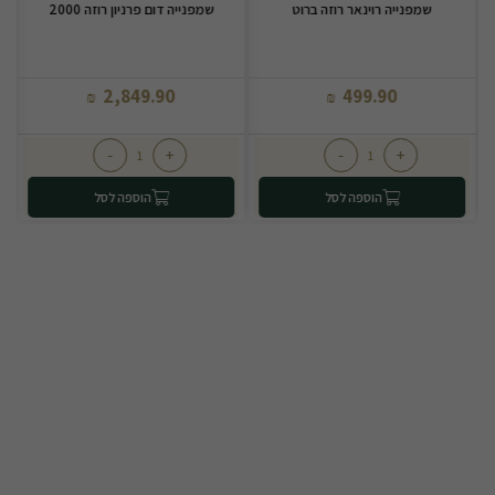
שמפנייה רוינאר רוזה ברוט
שמפנייה דום פרניון רוזה 2000
2,849.90
499.90
₪
₪
-
+
-
+
הוספה לסל
הוספה לסל