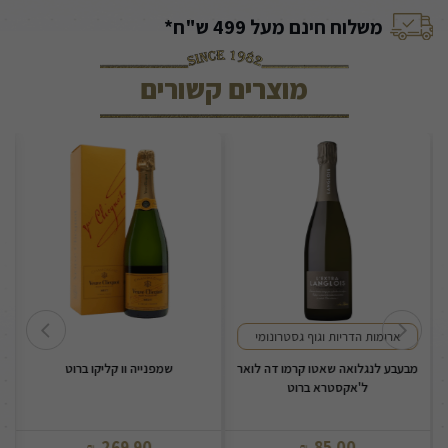
משלוח חינם מעל 499 ש"ח*
מוצרים קשורים
ארומות הדריות וגוף גסטרונומי
מבעבע לנגלואה שאטו קרמו דה לואר
שמפנייה וו קליקו ברוט
ל'אקסטרא ברוט
269.90
85.00