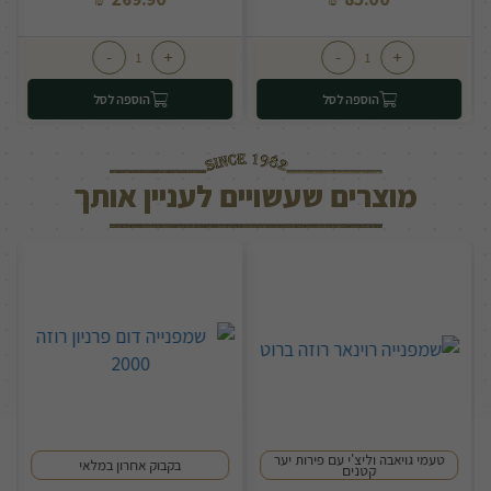
₪
₪
-
+
-
+
הוספה לסל
הוספה לסל
מוצרים שעשויים לעניין אותך
טעמי גויאבה וליצ'י עם פירות יער
בקבוק אחרון במלאי
קטנים