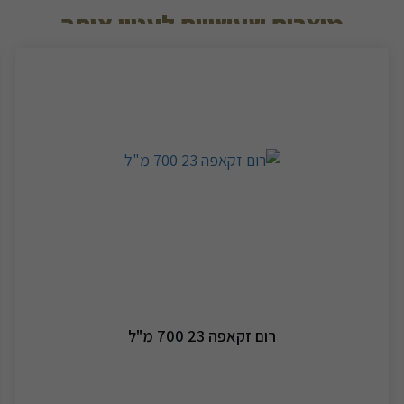
מוצרים שעשויים לעניין אותך
רום זקאפה 23 700 מ"ל