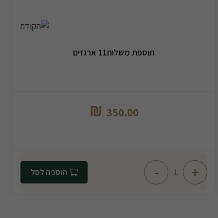
תוספת משלוח11 ארגזים
₪
350.00
-
+
הוספה לסל