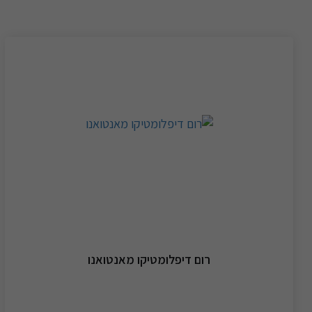
רום דיפלומטיקו מאנטואנו