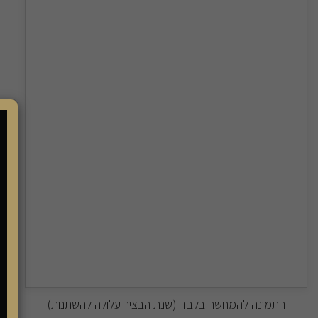
התמונה להמחשה בלבד (שנת הבציר עלולה להשתנות)