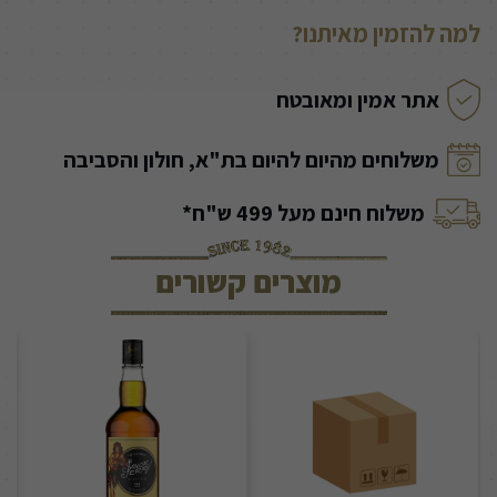
למה להזמין מאיתנו?
אתר אמין ומאובטח
משלוחים מהיום להיום בת"א, חולון והסביבה
משלוח חינם מעל 499 ש"ח*
מוצרים קשורים