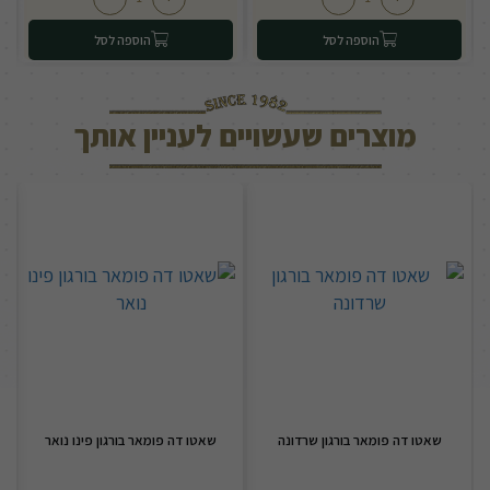
הוספה לסל
הוספה לסל
מוצרים שעשויים לעניין אותך
שאטו דה פומאר בורגון שרדונה
שאטו דה פומאר בורגון פינו נואר