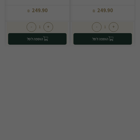
249.90
249.90
₪
₪
-
+
-
+
הוספה לסל
הוספה לסל