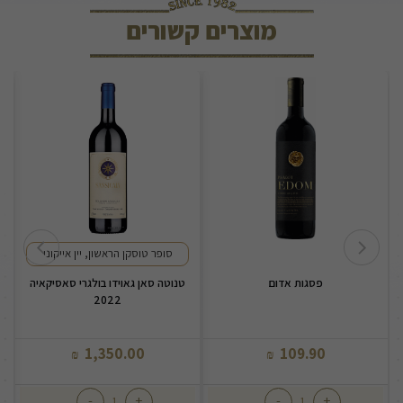
מוצרים קשורים
סופר טוסקן הראשון, יין אייקוני
פסגות אדום
טנוטה סאן גאוידו בולגרי סאסיקאיה
2022
1,350.00
109.90
₪
₪
-
+
-
+