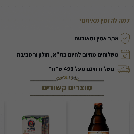
למה להזמין מאיתנו?
אתר אמין ומאובטח
משלוחים מהיום להיום בת"א, חולון והסביבה
משלוח חינם מעל 499 ש"ח*
מוצרים קשורים