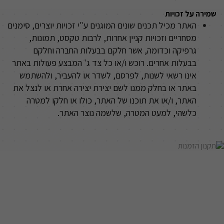
שמירה על זכויות
האתר מכיל תכנים שונים המוגנים ע"י זכויות יוצרים, סימנים
מסחריים וזכויות קניין אחרות, לרבות טקסט, תמונות,
גרפיקה וכדומה, אשר חלקם בבעלות החברה וחלקם
בבעלות אחרים. רוכש ו/או כל צד ג' המבצע פעולות באתר
אינו רשאי לשנות, לפרסם, לשדר או להעביר, ולהשתמש
באתר או בחלק ממנו לשם יצירת יצירה אחרת או לנצל את
האתר, ו/או את תוכנו של האתר, כולו או חלקו למטרה
כלשהי, למעט המטרה, שלשמה נוצר האתר
.