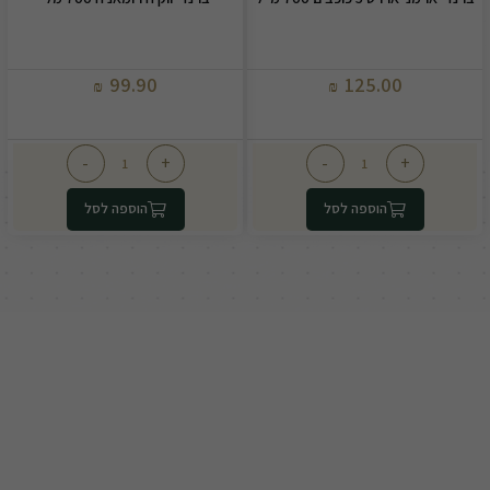
99.90
125.00
₪
₪
-
+
-
+
הוספה לסל
הוספה לסל