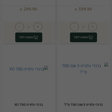
299.90
599.90
₪
₪
-
+
-
+
הוספה לסל
הוספה לסל
ברנדי גלוריה 5 שנה 700 מ"ל
ברנדי גלוריה XO 700