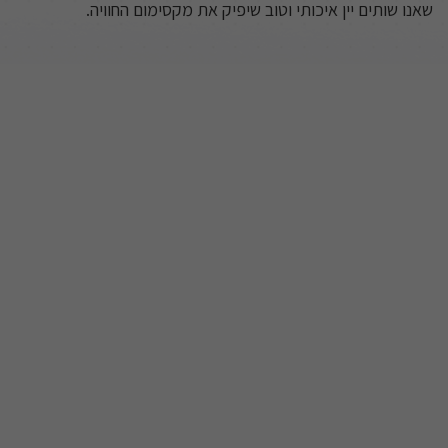
שאנו שותים יין איכותי וטוב שיפיק את מקסימום החוויה.