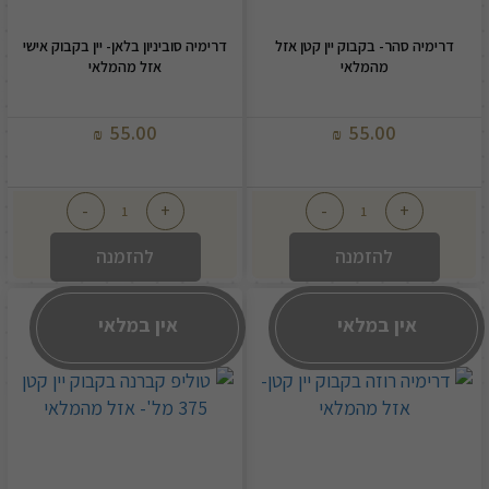
דרימיה סהר- בקבוק יין קטן אזל
דרימיה סוביניון בלאן- יין בקבוק אישי
מהמלאי
אזל מהמלאי
55.00
55.00
₪
₪
-
+
-
+
להזמנה
להזמנה
אין במלאי
אין במלאי