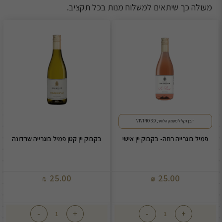
מעולה כך שיתאים למשלוח מנות בכל תקציב.
רענן וקליל מעמק הלואר, 3.9 VIVINO
פמיל בוגרייה רוזה- בקבוק יין אישי
בקבוק יין קטן פמיל בוגרייה שרדונה
25.00
25.00
₪
₪
-
+
-
+