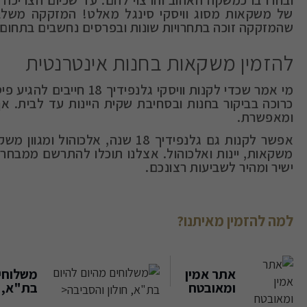
של משקאות מסוג וויסקי סינגל מאלט! המזקקה משלבת 
שהמזקקה זוכה בתחרויות שונות ובפרסים נחשבים בתחום 
להזמין משקאות בחנות אינטרנטית
מי אמר שכדי לקנות וויסקי
כרוכה בביקור בחנות ובסחיבת שקית היינות עד לבית. אך ב
ומאפשרת.
אפשר לקנות גם גלנפידיך 18 שנה, 
משקאות, יינות ואלכוהול. אצלנו תוכלו להתרשם ממבחר 
ישיר ומהיר לשביעות רצונכם.
למה להזמין מאיתנו?
אתר אמין
משלוחים
ומאובטח
בת"א, ח