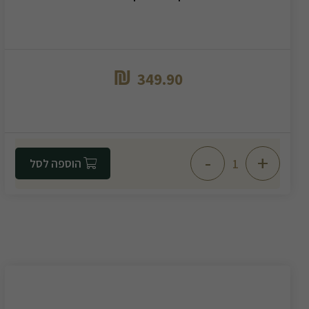
₪
349.90
-
+
הוספה לסל