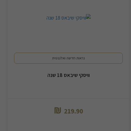
נראות חדשה ואלגנטית
וויסקי שיבאס 18 שנה
₪
219.90