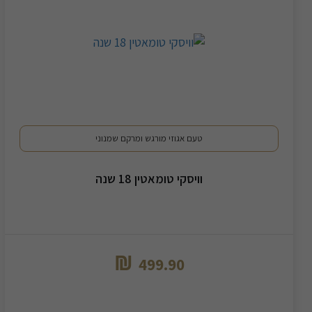
טעם אגוזי מורגש ומרקם שמנוני
וויסקי טומאטין 18 שנה
₪
499.90