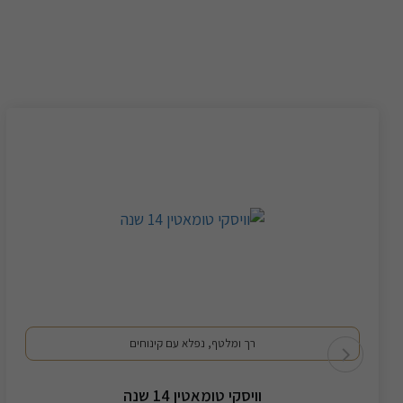
רך ומלטף, נפלא עם קינוחים
וויסקי טומאטין 14 שנה