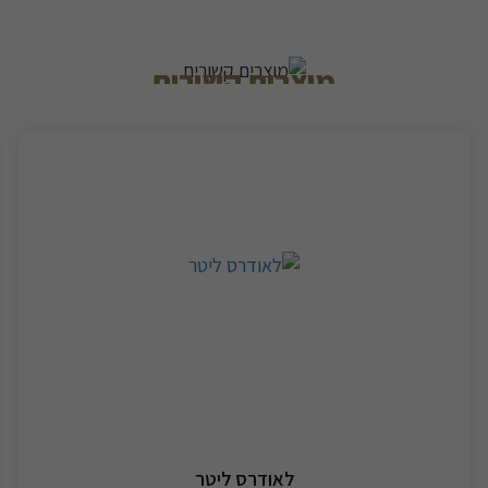
מוצרים קשורים
לאודרס ליטר