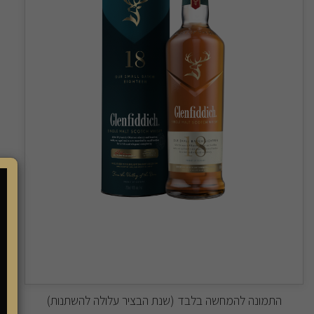
התמונה להמחשה בלבד (שנת הבציר עלולה להשתנות)