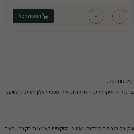
-
+
הוספה לסל
ניקות לוויסקי מתיקות מיוחדת. ואילו טעמי האלון מעניקים לוויסקי
 רק בגבולות המדינה. זאת כי הסקוטים האמינו כי רק הם יודעים