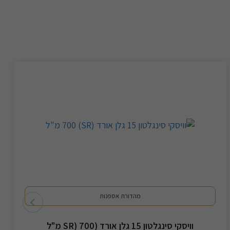
מהדורת אספנות
וויסקי סינגלטון 15 גלן אורד (SR) 700 מ"ל