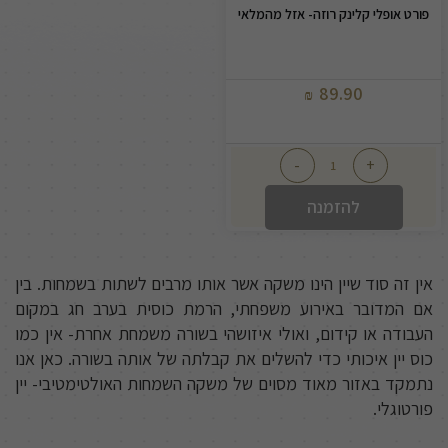
פורט אופלי קלינק רוזה- אזל מהמלאי
89.90
₪
-
+
להזמנה
אין זה סוד שיין הינו משקה אשר אותו מרבים לשתות בשמחות. בין
אם המדובר באירוע משפחתי, הרמת כוסית בערב חג במקום
העבודה או קידום, ואולי איזושהי בשורה משמחת אחרת- אין כמו
כוס יין איכותי כדי להשלים את קבלתה של אותה בשורה. כאן אנו
נתמקד באזור מאוד מסוים של משקה השמחות האולטימטיבי- יין
פורטוגלי.