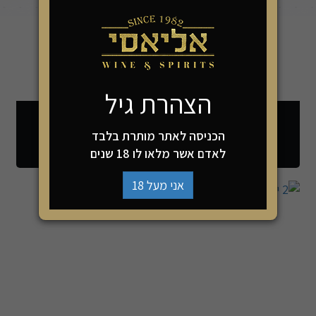
הצהרת גיל
3
2
יינות
יינות
הכניסה לאתר מותרת בלבד
ב100
ב110
לאדם אשר מלאו לו 18 שנים
אני מעל 18