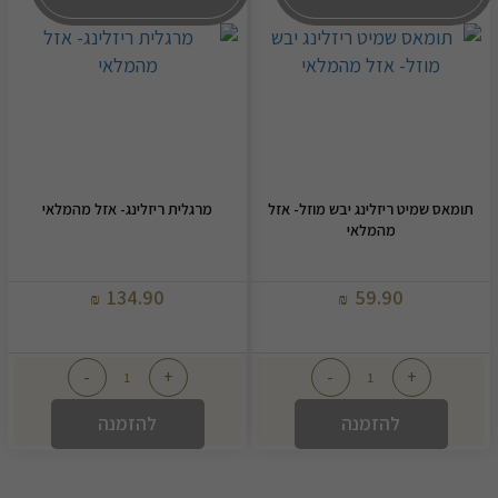
תומאס שמיט ריזלינג יבש מוזל- אזל
מרגלית ריזלינג- אזל מהמלאי
מהמלאי
134.90
59.90
₪
₪
-
+
-
+
להזמנה
להזמנה