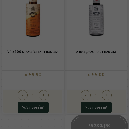
אנגוסטורה ארומטיק ביטרס
אנגוסטורה אורנג' ביטרס 100 מ"ל
59.90
95.00
₪
₪
-
+
-
+
הוספה לסל
הוספה לסל
אין במלאי