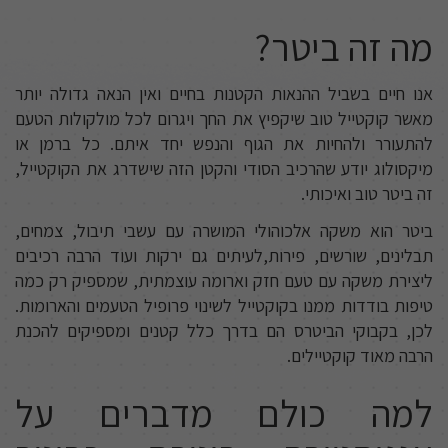
מה זה ביטר?
אנו חיים בשביל ההנאות הקטנות בחיים ואין הנאה גדולה יותר
מאשר קוקטייל טוב שיקפיץ את החך ויגרום לכל מולקולות הטעם
להתעורר ולהחיות את הגוף והנפש יחד איתם. כל ברמן או
מיקסולוג יודע שהרכיב הסודי והקטן הזה שישדרג את הקוקטייל,
זה ביטר טוב ואיכותי.
ביטר הוא משקה אלכוהולי המושרה עם עשבי תיבול, צמחים,
תבלינים, שורשים, פירות,לעיתים גם ירקות ועוד הרבה רכיבים
ליצירת משקה עם טעם חזק וארומה עוצמתית, שמספיק רק כמה
טיפות בודדות ממנו בקוקטייל לשינוי פרופיל הטעמים והארומות.
לכן, בקבוקי הביטרס הם בדרך כלל קטנים ומספיקים להכנת
הרבה מאוד קוקטיילים.
למה כולם מדברים על