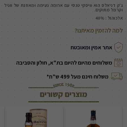
ג'ק דניאלס הוא וויסקי טנסי עם ארומה נעימה ומאוזנת של ווניל
וקרמל מתוקים.
אלכוהול : 40%
למה להזמין מאיתנו?
אתר אמין ומאובטח
משלוחים מהיום להיום בת"א, חולון והסביבה
משלוח חינם מעל 499 ש"ח*
מוצרים קשורים