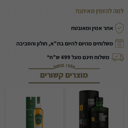
למה להזמין מאיתנו?
אתר אמין ומאובטח
משלוחים מהיום להיום בת"א, חולון והסביבה
משלוח חינם מעל 499 ש"ח*
מוצרים קשורים