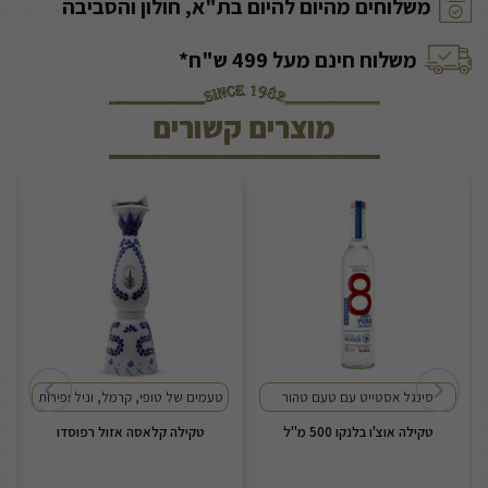
משלוחים מהיום להיום בת"א, חולון והסביבה
משלוח חינם מעל 499 ש"ח*
מוצרים קשורים
סינגל אסטייט עם טעם טהור
טעמים של טופי, קרמל, וניל ופירות
טקילה אוצ'ו בלנקו 500 מ"ל
טקילה קלאסה אזול רפוסדו