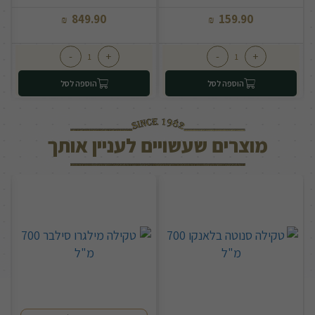
849.90
159.90
₪
₪
-
+
-
+
הוספה לסל
הוספה לסל
מוצרים שעשויים לעניין אותך