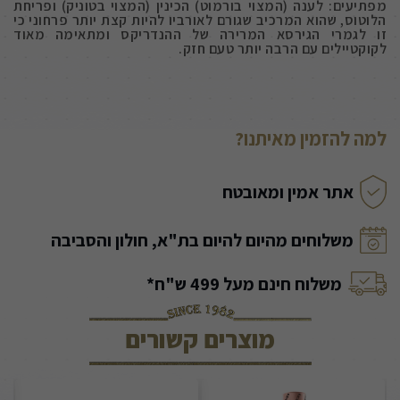
מפתיעים: לענה (המצוי בורמוט) הכינין (המצוי בטוניק) ופריחת
הלוטוס, שהוא המרכיב שגורם לאורביו להיות קצת יותר פרחוני כי
זו לגמרי הגירסא המרירה של ההנדריקס ומתאימה מאוד
לקוקטיילים עם הרבה יותר טעם חזק.
למה להזמין מאיתנו?
אתר אמין ומאובטח
משלוחים מהיום להיום בת"א, חולון והסביבה
משלוח חינם מעל 499 ש"ח*
מוצרים קשורים