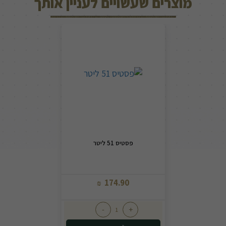
מוצרים שעשויים לעניין אותך
פסטיס 51 ליטר
174.90
₪
-
+