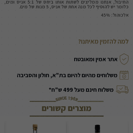
התיבול, אנחנו ממליצים לשתות אותו ביחס של 5:1 אניס ומים,
כלומר יש להוסיף לכל מנה אחת של אניס, 5 מנות של מים.
אלכוהול: 45%
למה להזמין מאיתנו?
אתר אמין ומאובטח
משלוחים מהיום להיום בת"א, חולון והסביבה
משלוח חינם מעל 499 ש"ח*
מוצרים קשורים