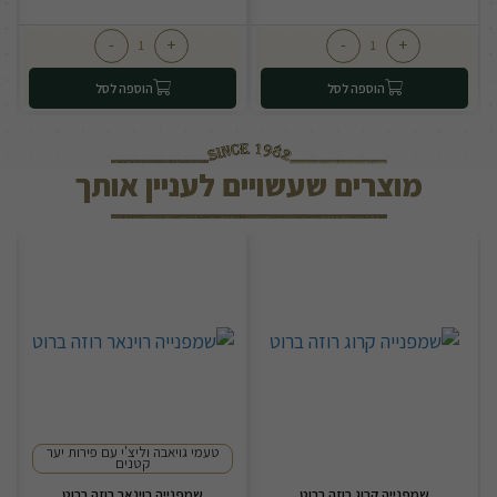
-
+
-
+
הוספה לסל
הוספה לסל
מוצרים שעשויים לעניין אותך
טעמי גויאבה וליצ'י עם פירות יער
קטנים
שמפנייה קרוג רוזה ברוט
שמפנייה רוינאר רוזה ברוט