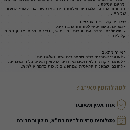
ומרקם קטיפתי.
• סיומת ארוכה, אלגנטית ומלאת חיים שמדגישה את האופי המעודן
של היין.
שילובים קולינריים מומלצים
• מצוינת כאפריטיף לפתיחת ערב חגיגי.
• משתלבת נהדר עם פירות ים, סושי, גבינות רכות או קינוחים
קלילים.
למי זה מתאים
• לאוהבי שמפניה רוזה שמעריכים איזון ואלגנטיות.
• למתנה יוקרתית לאירועים מיוחדים או לציון רגעים בלתי נשכחים.
• לחובבי שמפניה קלאסית שמחפשים איכות ברמה עולמית.
למה להזמין מאיתנו?
אתר אמין ומאובטח
משלוחים מהיום להיום בת"א, חולון והסביבה