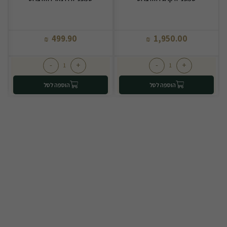
499.90
1,950.00
₪
₪
-
+
-
+
הוספה לסל
הוספה לסל