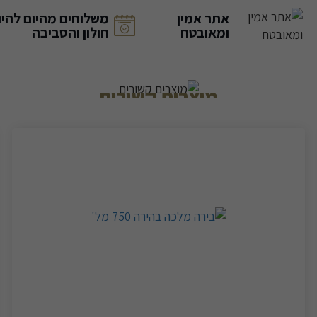
אתר אמין
משלוחים מהיום להיו
ומאובטח
חולון והסביבה
מוצרים קשורים