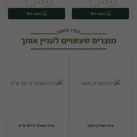
-
+
-
+
הוספה לסל
הוספה לסל
מוצרים שעשויים לעניין אותך
בירה הוגרדן חיטה
בירה פאולנר 3=33 ש"ח