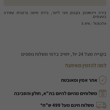
בירה ויינשטפן בקבוק חצי ליטר, בירת חיטה גרמנית עשירה
בטעמים.
אלכוהול : 5.4%
בקנייה מעל 24 יח', יחוייב בדמי משלוח נוספים
למה להזמין מאיתנו?
אתר אמין ומאובטח
משלוחים מהיום להיום בת"א, חולון והסביבה
משלוח חינם מעל 499 ש"ח*