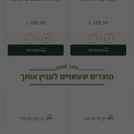
145.00
199.90
₪
₪
-
+
-
+
הוספה לסל
הוספה לסל
מוצרים שעשויים לעניין אותך