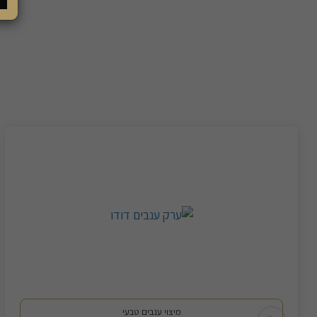
מיצוי ענבים טבעי