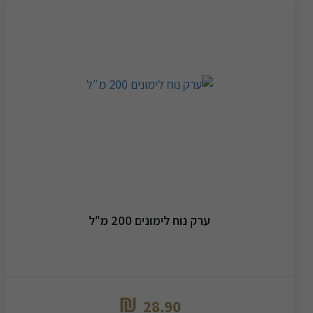
ערק נוח לימונים 200 מ"ל
₪
28.90