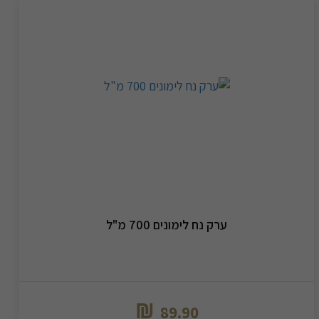
ערק נח לימונים 700 מ"ל
₪
89.90