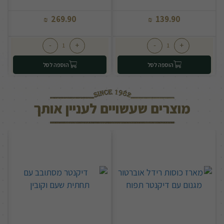
269.90
139.90
₪
₪
-
+
-
+
הוספה לסל
הוספה לסל
מוצרים שעשויים לעניין אותך