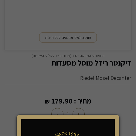
פונקציונאלי ומתאים לכל היינות
התמונה להמחשה בלבד (שנת הבציר עלולה להשתנות)
דיקנטר רידל מוסל מסעדות
Riedel Mosel Decanter
מחיר :
179.90
₪
-
+
הוספה לסל