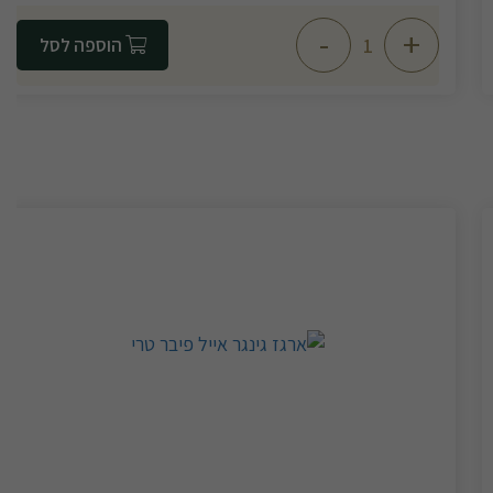
-
+
הוספה לסל