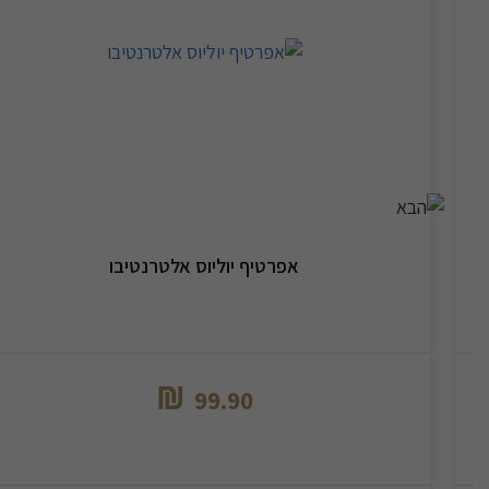
אפרטיף יוליוס אלטרנטיבו
₪
99.90