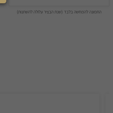
התמונה להמחשה בלבד (שנת הבציר עלולה להשתנות)