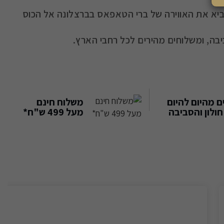
מביא את האווירה של ברי הטאפאס בברצלונה אל הכוס
יבה, ומשלוחים מהירים לכל רחבי הארץ.
 מהיום להיום
משלוח חינם
ולון והסביבה
מעל 499 ש"ח*