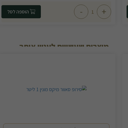
-
+
הוספה לסל
מוצרים שעשויים לעניין אותך