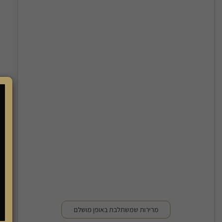
מרירות שמשתלבת באופן מושלם