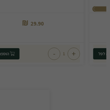
₪
29.90
-
+
הוספה לסל