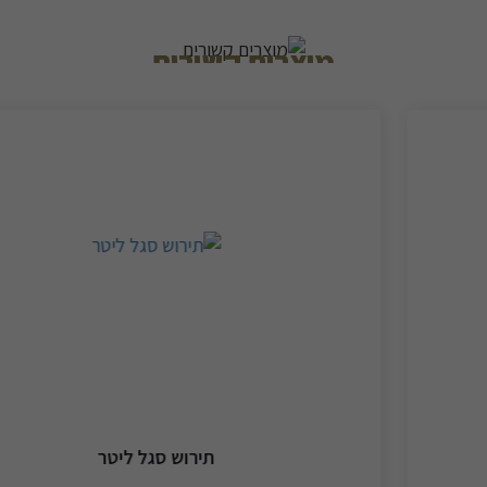
מוצרים קשורים
תירוש סגל ליטר