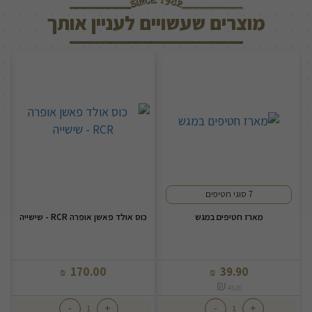
מוצרים שעשויים לעניין אותך
7 סוגי חטיפים
מארז חטיפים במגש
כוס אולד פאשן אופרה RCR - שישייה
170.00
39.90
₪
₪
₪
45.00
-
+
-
+