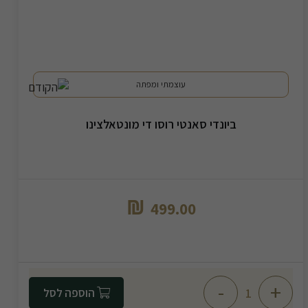
עוצמתי ומפתה
ביונדי סאנטי רוסו די מונטאלצינו
₪
499.00
-
+
הוספה לסל