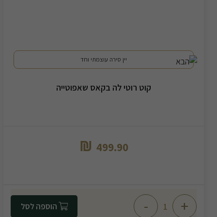
יין סירה עוצמתי וחד
קוט רוטי לה בקאס שאפוטייה
₪
499.90
-
+
הוספה לסל