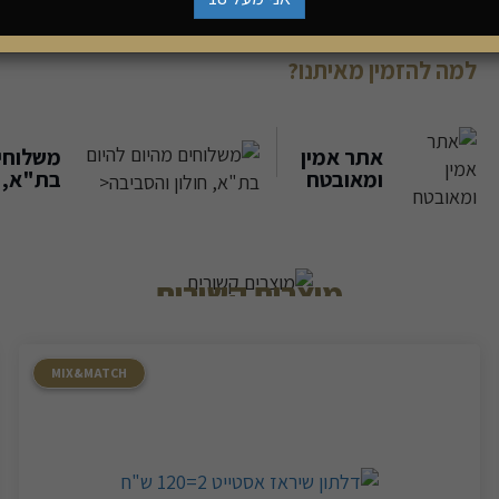
ביקבוקו.
למה להזמין מאיתנו?
אתר אמין
משלוחים
ומאובטח
בת"א, ח
מוצרים קשורים
MIX&MATCH