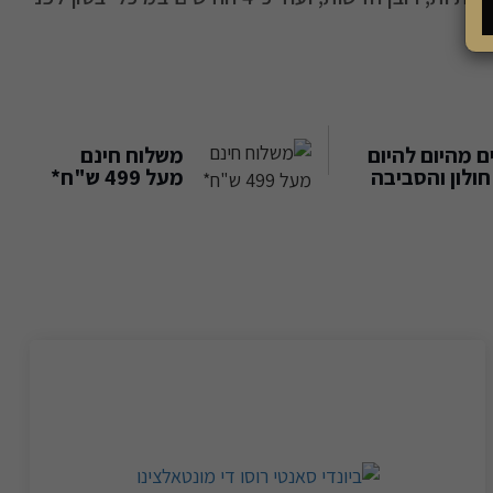
 מהיום להיום
משלוח חינם
ולון והסביבה
מעל 499 ש"ח*