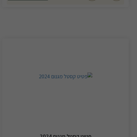
פטיט קסטל מגנום 2024