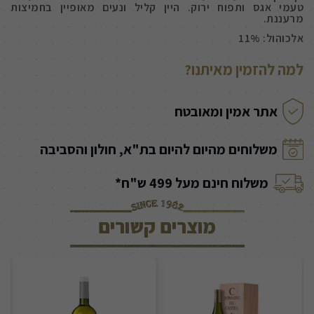
טעמי אגס ותפוח ירוק. היין קליל ונעים מאופיין בחמיצות
מרעננת.
אלכוהול: 11%
למה להזמין מאיתנו?
אתר אמין ומאובטח
משלוחים מהיום להיום בת"א, חולון והסביבה
משלוח חינם מעל 499 ש"ח*
מוצרים קשורים