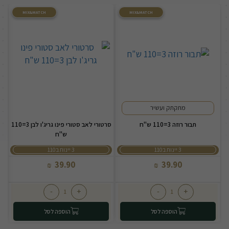
MIX&MATCH
MIX&MATCH
מתקתק ועשיר
תבור רוזה 3=110 ש"ח
סרטורי לאב סטורי פינו גריג'ו לבן 3=110
ש"ח
3 יינות ב110
3 יינות ב110
39.90
39.90
₪
₪
-
+
-
+
הוספה לסל
הוספה לסל