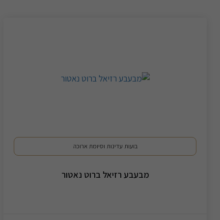
בועות עדינות וסיומת ארוכה
מבעבע רזיאל ברוט נאטור