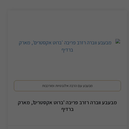
מבעבע עם הרבה אלגנטיות ומורכבות
מבעבע ווברה רזרב פריבה 'ברוט אקסטרים', מארק
ברדיף