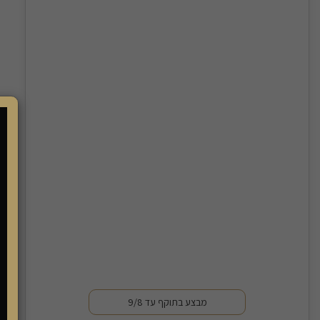
מבצע בתוקף עד 9/8