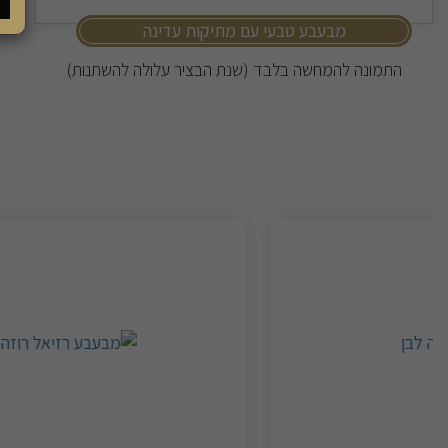
מבעבע טבעי עם מתיקות עדינה
התמונה להמחשה בלבד (שנת הבציר עלולה להשתנות)